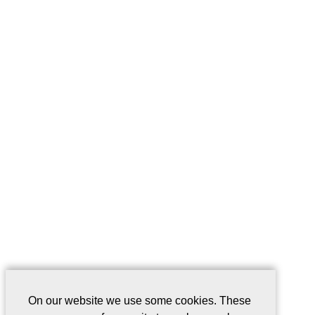
On our website we use some cookies. These